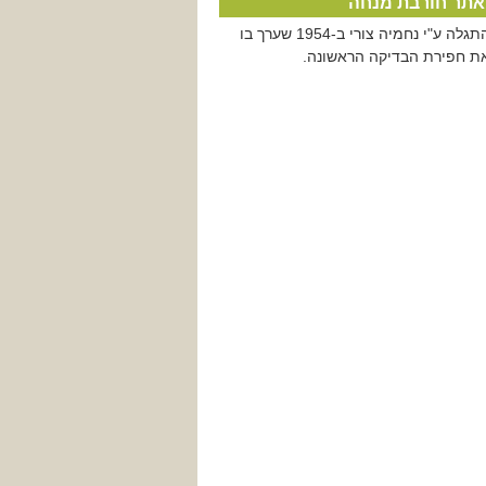
אתר חורבת מנחה
התגלה ע"י נחמיה צורי ב-1954 שערך בו
ת חפירת הבדיקה הראשונה.