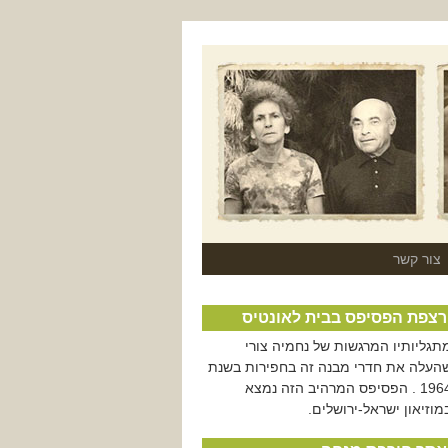
צור קשר
רצפת הפסיפס בבית לאונטיס
תגליותיו המרגשות של נחמיה צורי
העלה את חדרי מבנה זה בחפירות בשנת
1964 . הפסיפס המרהיב הזה נמצא
מוזיאון ישראל-ירושלים.